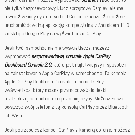
nie tylko bezprzewodowy klucz sprzętowy Carplay, ale ma
również własny system Android Car, co oznacza, że możesz
uruchomić dowolną aplikację kompatybilną z Androidem 11.0
ze sklepu Google Play na wyświetlaczu CarPlay.
Jeśli twój samochód nie ma wyświetlacza, możesz
wypróbować
bezprzewodową konsolę Apple CarPlay
Dashboard Console 2.0
,
która jest najłatwiejszym sposobem
na zainstalowanie Apple CarPlay w samochodzie. Ta konsola
Apple CarPlay Dashboard Console to samodzielny
wyświetlacz, który można przymocować do deski
rozdzielczej samochodu lub przedniej szyby. Możesz łatwo
połączyć swój telefon z tą konsolą CarPlay przez Bluetooth
lub Wi-Fi.
Jeśli potrzebujesz konsoli CarPlay z kamerą cofania, możesz