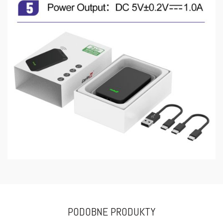
PODOBNE PRODUKTY