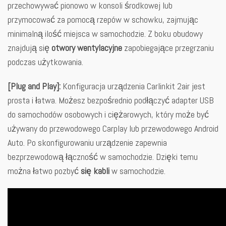
przechowywać pionowo w konsoli środkowej lub
przymocować za pomocą rzepów w schowku, zajmując
minimalną ilość miejsca w samochodzie. Z boku obudowy
znajdują się
otwory wentylacyjne
zapobiegające przegrzaniu
podczas użytkowania.
[Plug and Play]:
Konfiguracja urządzenia Carlinkit 2air jest
prosta i łatwa. Możesz bezpośrednio podłączyć adapter USB
do samochodów osobowych i ciężarowych, który może być
używany do przewodowego Carplay lub przewodowego Android
Auto. Po skonfigurowaniu urządzenie zapewnia
bezprzewodową łączność w samochodzie. Dzięki temu
można łatwo pozbyć
się kabli
w samochodzie.