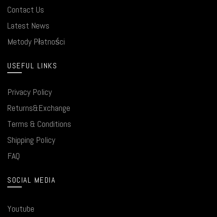
Contact Us
Latest News
Metody Płatności
USEFUL LINKS
Privacy Policy
Returns&Exchange
Terms & Conditions
Shipping Policy
FAQ
SOCIAL MEDIA
Youtube