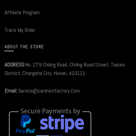
Affiliate Program
Track My Order
ABOUT THE STORE
ADDRESS
:No. 279 Chiling Road, Chiling Road Street, Tianxin
District, Changsha City, Hunan, 410111
Email:
Service@carlinkitfactory.Com