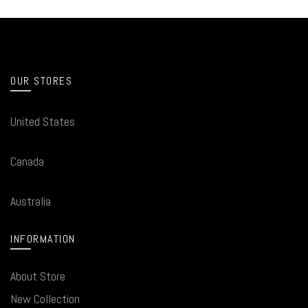
OUR STORES
United States
Canada
Australia
INFORMATION
About Store
New Collection