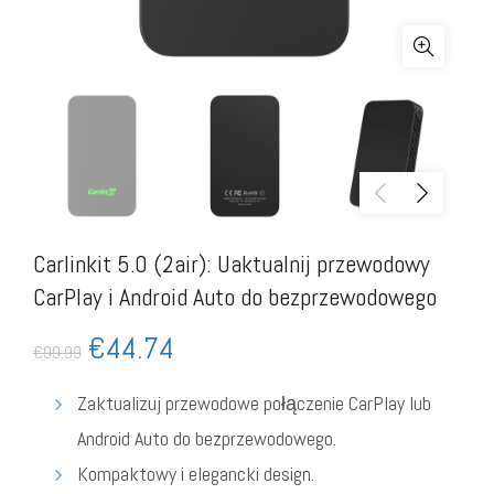
Carlinkit 5.0 (2air): Uaktualnij przewodowy
CarPlay i Android Auto do bezprzewodowego
€
44.74
€
99.99
Zaktualizuj przewodowe połączenie CarPlay lub
Android Auto do bezprzewodowego.
Kompaktowy i elegancki design.