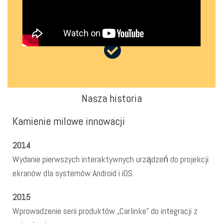
Nasza historia
Kamienie milowe innowacji
2014
Wydanie pierwszych interaktywnych urządzeń do projekcji
ekranów dla systemów Android i iOS.
2015
Wprowadzenie serii produktów „Carlinke” do integracji z