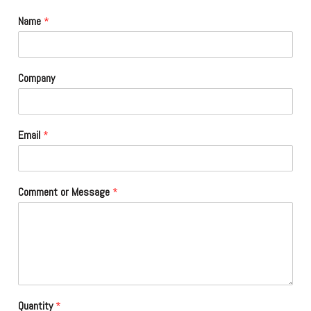
Name
*
Company
Email
*
Comment or Message
*
Quantity
*