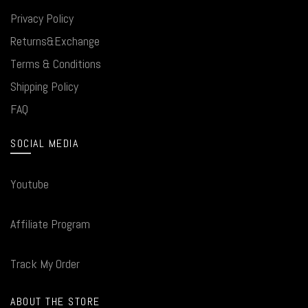
Privacy Policy
Returns&Exchange
Terms & Conditions
Shipping Policy
FAQ
SOCIAL MEDIA
Youtube
Affiliate Program
Track My Order
ABOUT THE STORE