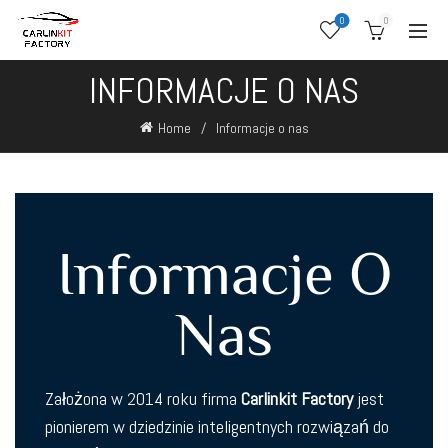
0
0
INFORMACJE O NAS
Home
Informacje o nas
Informacje O
Nas
Założona w 2014 roku firma
Carlinkit Factory
jest
pionierem w dziedzinie inteligentnych rozwiązań do