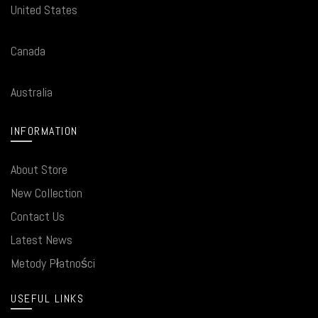
United States
Canada
Australia
INFORMATION
About Store
New Collection
Contact Us
Latest News
Metody Płatności
USEFUL LINKS