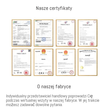
Nasze certyfikaty
O naszej fabryce
Indywidualny przedstawiciel handlowy poprowadzi Cię
podczas wirtualnej wizyty w naszej fabryce. W jej trakcie
możesz zadawać dowolne pytania.