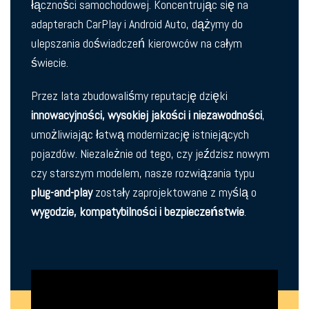
łączności samochodowej. Koncentrując się na
adapterach CarPlay i Android Auto, dążymy do
ulepszania doświadczeń kierowców na całym
świecie.
Przez lata zbudowaliśmy reputację dzięki
innowacyjności, wysokiej jakości i niezawodności
,
umożliwiając łatwą modernizację istniejących
pojazdów. Niezależnie od tego, czy jeździsz nowym
czy starszym modelem, nasze rozwiązania typu
plug-and-play
zostały zaprojektowane z myślą o
wygodzie, kompatybilności i bezpieczeństwie
.