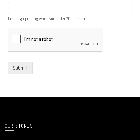
Free logo printing when you order 200 or more
Submit
OUR STORES