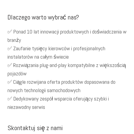
Dlaczego warto wybrać nas?
✅ Ponad 10 lat innowacji produktowych i doświadczenia w
branży
✅ Zaufanie tysięcy kierowców i profesjonalnych
instalatorów na całym świecie
✅ Rozwiązania plug-and-play kompatybilne z większością
pojazdów
✅ Ciągle rozwijana oferta produktów dopasowana do
nowych technologii samochodowych
✅ Dedykowany zespół wsparcia oferujący szybki i
niezawodny serwis
Skontaktuj się z nami