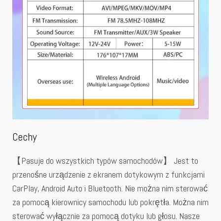
Cechy
【Pasuje do wszystkich typów samochodów】 Jest to
przenośne urządzenie z ekranem dotykowym z funkcjami
CarPlay, Android Auto i Bluetooth. Nie można nim sterować
za pomocą kierownicy samochodu lub pokrętła. Można nim
sterować wyłącznie za pomocą dotyku lub głosu. Nasze