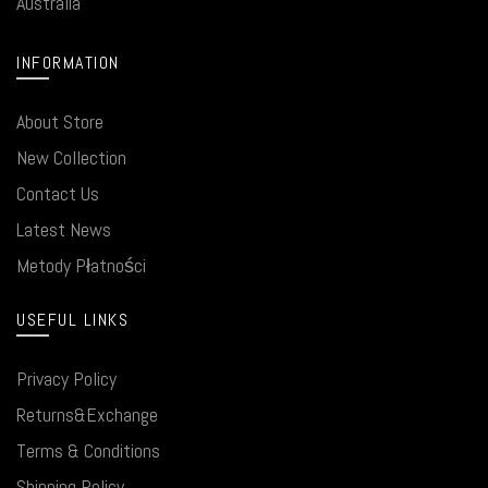
Australia
INFORMATION
About Store
New Collection
Contact Us
Latest News
Metody Płatności
USEFUL LINKS
Privacy Policy
Returns&Exchange
Terms & Conditions
Shipping Policy