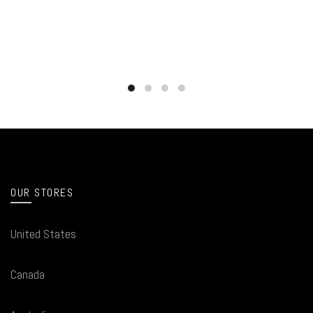
OUR STORES
United States
Canada