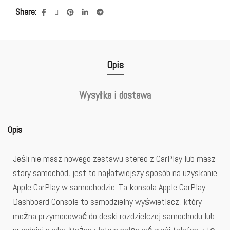
Share
Opis
Wysyłka i dostawa
Opis
Jeśli nie masz nowego zestawu stereo z CarPlay lub masz
stary samochód, jest to najłatwiejszy sposób na uzyskanie
Apple CarPlay w samochodzie. Ta konsola Apple CarPlay
Dashboard Console to samodzielny wyświetlacz, który
można przymocować do deski rozdzielczej samochodu lub