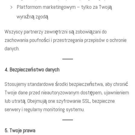
Platformom marketingowym – tylko za Twoją
wyraźną zgodą
Wszyscy partnerzy zewnętrzni są zobowiązani do
zachowania poufności i przestrzegania przepisów o ochronie
danych.
4. Bezpieczeństwo danych
Stosujemy standardowe środki bezpieczeństwa, aby chronić
Twoje dane przed nieautoryzowanym dostępem, ujawnieniem
lub utratą. Obejmują one szyfrowanie SSL, bezpieczne
serwery i regularny monitoring systemu.
5. Twoje prawa