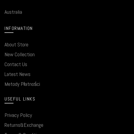
Australia
INFORMATION
About Store
New Collection
Contact Us
Latest News
Metody Płatności
USEFUL LINKS
Privacy Policy
Returns&Exchange