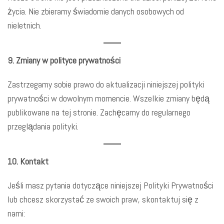
życia. Nie zbieramy świadomie danych osobowych od
nieletnich.
9. Zmiany w polityce prywatności
Zastrzegamy sobie prawo do aktualizacji niniejszej polityki
prywatności w dowolnym momencie. Wszelkie zmiany będą
publikowane na tej stronie. Zachęcamy do regularnego
przeglądania polityki.
10. Kontakt
Jeśli masz pytania dotyczące niniejszej Polityki Prywatności
lub chcesz skorzystać ze swoich praw, skontaktuj się z
nami: