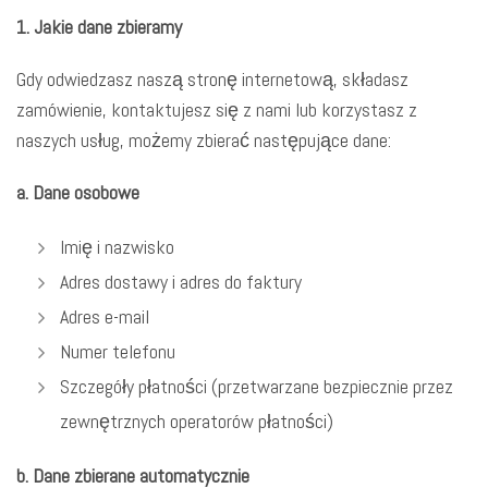
1. Jakie dane zbieramy
Gdy odwiedzasz naszą stronę internetową, składasz
zamówienie, kontaktujesz się z nami lub korzystasz z
naszych usług, możemy zbierać następujące dane:
a. Dane osobowe
Imię i nazwisko
Adres dostawy i adres do faktury
Adres e-mail
Numer telefonu
Szczegóły płatności (przetwarzane bezpiecznie przez
zewnętrznych operatorów płatności)
b. Dane zbierane automatycznie