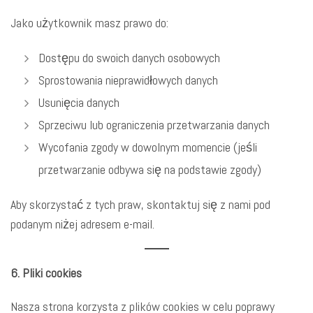
Jako użytkownik masz prawo do:
Dostępu do swoich danych osobowych
Sprostowania nieprawidłowych danych
Usunięcia danych
Sprzeciwu lub ograniczenia przetwarzania danych
Wycofania zgody w dowolnym momencie (jeśli
przetwarzanie odbywa się na podstawie zgody)
Aby skorzystać z tych praw, skontaktuj się z nami pod
podanym niżej adresem e-mail.
6. Pliki cookies
Nasza strona korzysta z plików cookies w celu poprawy