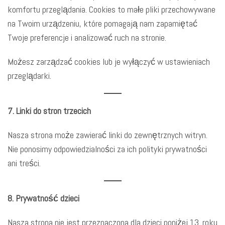
komfortu przeglądania. Cookies to małe pliki przechowywane
na Twoim urządzeniu, które pomagają nam zapamiętać
Twoje preferencje i analizować ruch na stronie.
Możesz zarządzać cookies lub je wyłączyć w ustawieniach
przeglądarki.
7. Linki do stron trzecich
Nasza strona może zawierać linki do zewnętrznych witryn.
Nie ponosimy odpowiedzialności za ich polityki prywatności
ani treści.
8. Prywatność dzieci
Nasza strona nie jest przeznaczona dla dzieci poniżej 13. roku