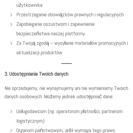
użytkownika
Przestrzeganie obowiązków prawnych i regulacyjnych
Zapobieganie oszustwom i zapewnienie
bezpieczeństwa naszej platformy
Za Twoją zgodą – wysyłanie materiałów promocyjnych i
aktualizacji produktów
3. Udostępnianie Twoich danych
Nie sprzedajemy, nie wynajmujemy ani nie wymieniamy Twoich
danych osobowych. Możemy jednak udostępniać dane:
Usługodawcom (np. operatorom płatności, partnerom
logistycznym)
Organom państwowym, jeśli wymaga tego prawo