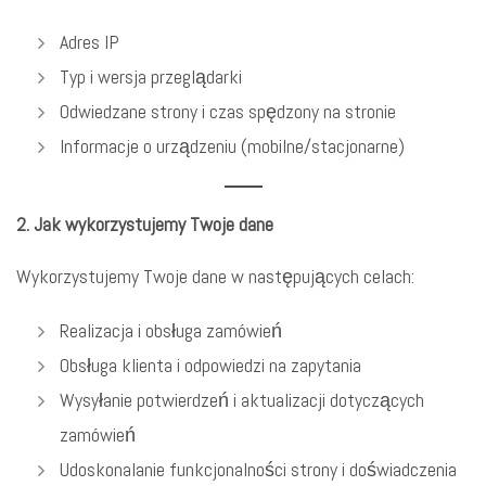
Adres IP
Typ i wersja przeglądarki
Odwiedzane strony i czas spędzony na stronie
Informacje o urządzeniu (mobilne/stacjonarne)
2. Jak wykorzystujemy Twoje dane
Wykorzystujemy Twoje dane w następujących celach:
Realizacja i obsługa zamówień
Obsługa klienta i odpowiedzi na zapytania
Wysyłanie potwierdzeń i aktualizacji dotyczących
zamówień
Udoskonalanie funkcjonalności strony i doświadczenia