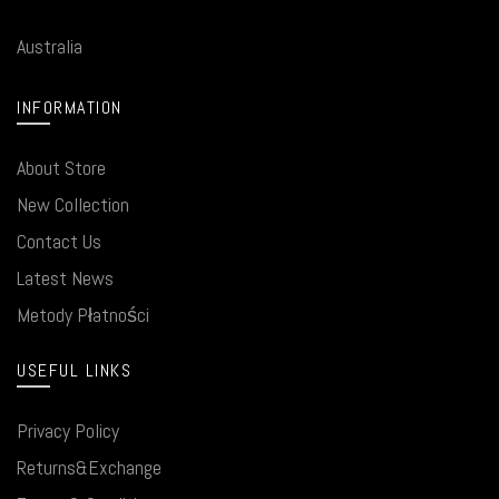
Australia
INFORMATION
About Store
New Collection
Contact Us
Latest News
Metody Płatności
USEFUL LINKS
Privacy Policy
Returns&Exchange